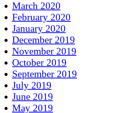
March 2020
February 2020
January 2020
December 2019
November 2019
October 2019
September 2019
July 2019
June 2019
May 2019