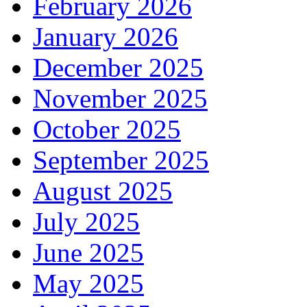
February 2026
January 2026
December 2025
November 2025
October 2025
September 2025
August 2025
July 2025
June 2025
May 2025