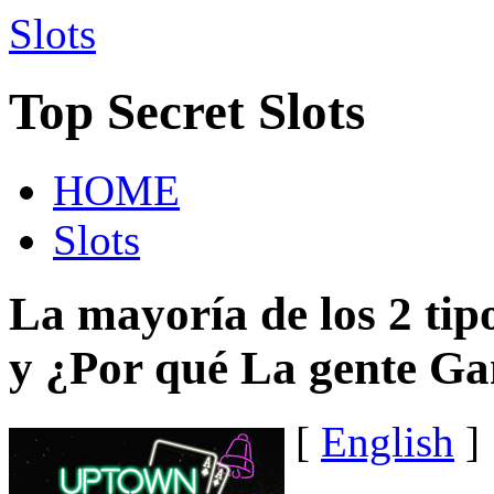
Slots
Top Secret Slots
HOME
Slots
La mayoría de los 2 tip
y ¿Por qué La gente Ga
[
English
]