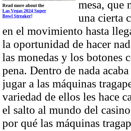
mesa, que n
Read more about the
Las Vegas 2024 Super
una cierta 
Bowl Streaker
!
en el movimiento hasta llega
la oportunidad de hacer nada
las monedas y los botones c
pena. Dentro de nada acaba 
jugar a las máquinas tragap
variedad de ellos les hace c
el salto al mundo del casin
por qué las máquinas tragape