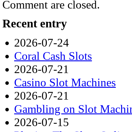
Comment are closed.
Recent entry
2026-07-24
Coral Cash Slots
2026-07-21
Casino Slot Machines
2026-07-21
Gambling on Slot Machi
2026-07-15