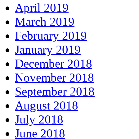
April 2019
March 2019
February 2019
January 2019
December 2018
November 2018
September 2018
August 2018
July 2018
June 2018