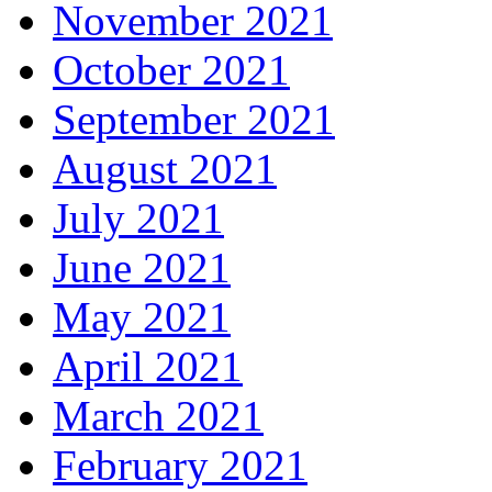
November 2021
October 2021
September 2021
August 2021
July 2021
June 2021
May 2021
April 2021
March 2021
February 2021