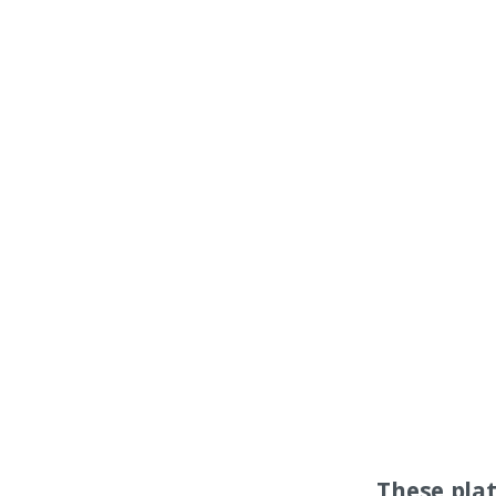
These pla