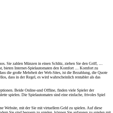
os. Sie zahlen Münzen in einen Schlitz, ziehen Sie den Griff, …
st, bieten Internet-Spielautomaten den Komfort … Komfort zu
, dass die große Mehrheit der Web-Sites, ist die Bezahlung, die Quote
os, dass in der Regel, es wird wahrscheinlich rentabler als das
ptionen. Beide Online-und Offline, finden viele Spieler der
ette spielen. Die Spielautomaten sind eine einfache, frivoles Spiel
ne Website, mit der Sie mit virtuellem Geld zu spielen. Auf diese
chdem Sie sind bequem zu spielen, können Sie anfangen zu spielen mit