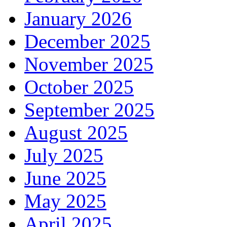
January 2026
December 2025
November 2025
October 2025
September 2025
August 2025
July 2025
June 2025
May 2025
April 2025