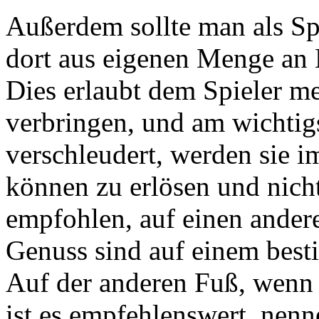
Außerdem sollte man als Sp
dort aus eigenen Menge an B
Dies erlaubt dem Spieler meh
verbringen, und am wichtigs
verschleudert, werden sie i
können zu erlösen und nicht
empfohlen, auf einen andere
Genuss sind auf einem bes
Auf der anderen Fuß, wenn e
ist es empfehlenswert, nenne