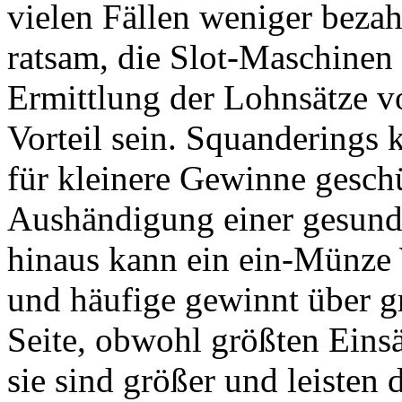
vielen Fällen weniger bezahl
ratsam, die Slot-Maschinen 
Ermittlung der Lohnsätze vo
Vorteil sein. Squanderings 
für kleinere Gewinne gesch
Aushändigung einer gesund
hinaus kann ein ein-Münze 
und häufige gewinnt über g
Seite, obwohl größten Eins
sie sind größer und leisten