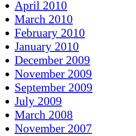
April 2010
March 2010
February 2010
January 2010
December 2009
November 2009
September 2009
July 2009
March 2008
November 2007