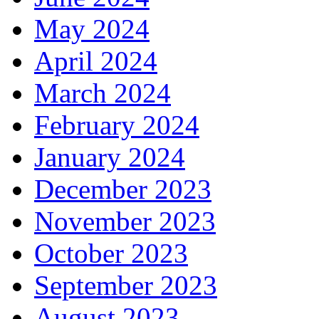
May 2024
April 2024
March 2024
February 2024
January 2024
December 2023
November 2023
October 2023
September 2023
August 2023