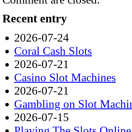
Recent entry
2026-07-24
Coral Cash Slots
2026-07-21
Casino Slot Machines
2026-07-21
Gambling on Slot Machi
2026-07-15
Playing The Slots Online