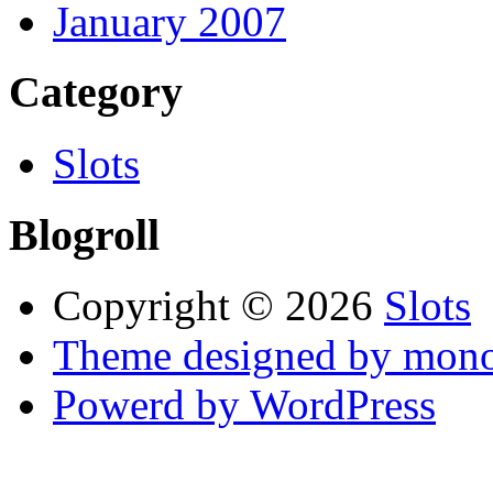
January 2007
Category
Slots
Blogroll
Copyright © 2026
Slots
Theme designed by mono
Powerd by WordPress