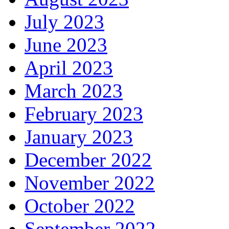
July 2023
June 2023
April 2023
March 2023
February 2023
January 2023
December 2022
November 2022
October 2022
September 2022