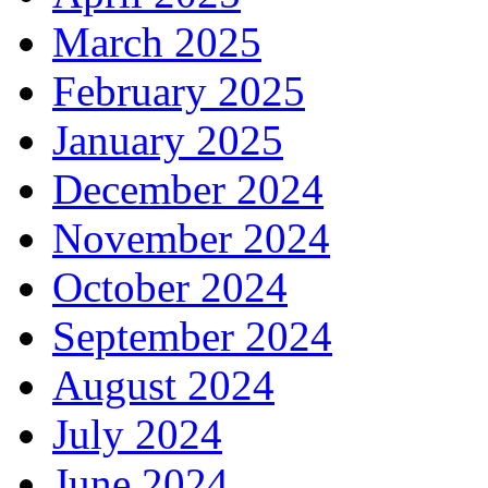
March 2025
February 2025
January 2025
December 2024
November 2024
October 2024
September 2024
August 2024
July 2024
June 2024