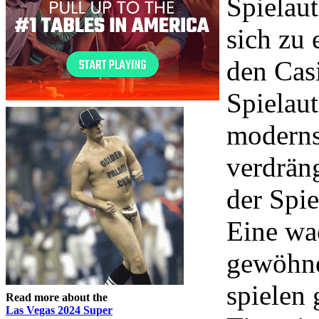
Spielaut
sich zu 
den Cas
Spielau
moderns
verdräng
der Spi
Eine wa
gewöhne
spielen 
Read more about the
Las Vegas 2024 Super