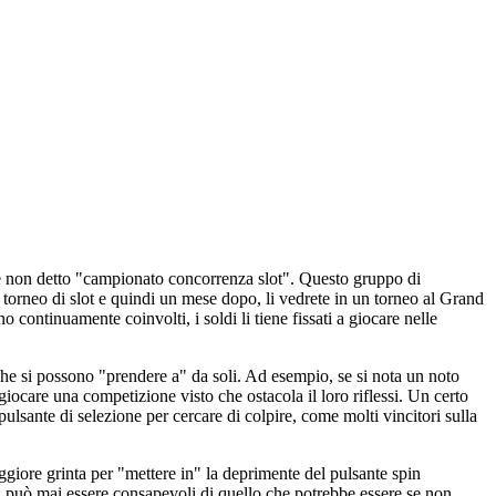
me non detto "campionato concorrenza slot". Questo gruppo di
 torneo di slot e quindi un mese dopo, li vedrete in un torneo al Grand
ontinuamente coinvolti, i soldi li tiene fissati a giocare nelle
 che si possono "prendere a" da soli. Ad esempio, se si nota un noto
ocare una competizione visto che ostacola il loro riflessi. Un certo
lsante di selezione per cercare di colpire, come molti vincitori sulla
ggiore grinta per "mettere in" la deprimente del pulsante spin
n può mai essere consapevoli di quello che potrebbe essere se non