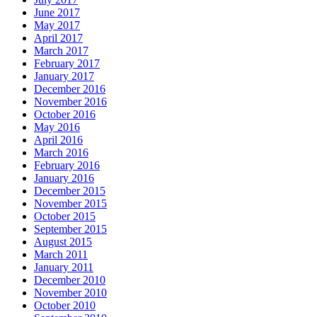
June 2017
May 2017
April 2017
March 2017
February 2017
January 2017
December 2016
November 2016
October 2016
May 2016
April 2016
March 2016
February 2016
January 2016
December 2015
November 2015
October 2015
September 2015
August 2015
March 2011
January 2011
December 2010
November 2010
October 2010