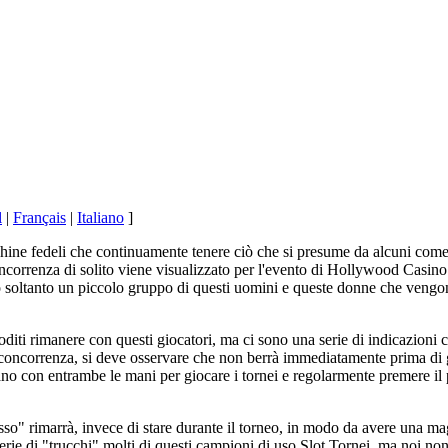
l
|
Français
|
Italiano
]
chine fedeli che continuamente tenere ciò che si presume da alcuni co
oncorrenza di solito viene visualizzato per l'evento di Hollywood Casino
soltanto un piccolo gruppo di questi uomini e queste donne che vengono c
oditi rimanere con questi giocatori, ma ci sono una serie di indicazioni
 concorrenza, si deve osservare che non berrà immediatamente prima di gi
o con entrambe le mani per giocare i tornei e regolarmente premere il pu
sso" rimarrà, invece di stare durante il torneo, in modo da avere una ma
erie di "trucchi" molti di questi campioni di uso Slot Tornei, ma noi no