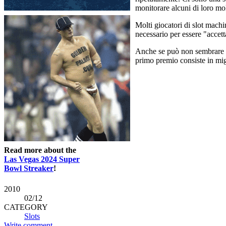
monitorare alcuni di loro mo
Molti giocatori di slot mac
necessario per essere "accetta
Anche se può non sembrare un
primo premio consiste in migl
Read more about the
Las Vegas 2024 Super
Bowl Streaker
!
2010
02
/12
CATEGORY
Slots
Write comment