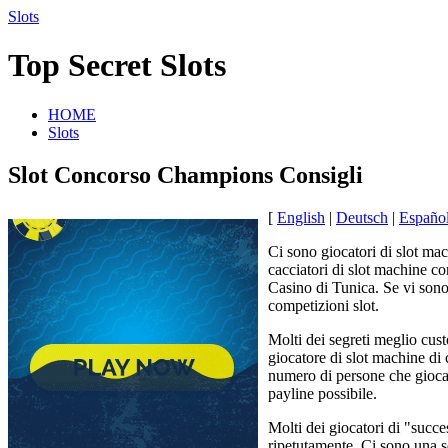
Slots
Top Secret Slots
HOME
Slots
Slot Concorso Champions Consigli
[
English
|
Deutsch
|
Españo
Ci sono giocatori di slot ma
cacciatori di slot machine c
Casino di Tunica. Se vi sono 
competizioni slot.
Molti dei segreti meglio cust
giocatore di slot machine di
numero di persone che giocan
payline possibile.
Molti dei giocatori di "succe
ripetutamente. Ci sono una s