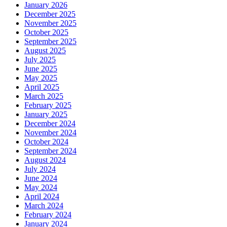
January 2026
December 2025
November 2025
October 2025
September 2025
August 2025
July 2025
June 2025
May 2025
April 2025
March 2025
February 2025
January 2025
December 2024
November 2024
October 2024
September 2024
August 2024
July 2024
June 2024
May 2024
April 2024
March 2024
February 2024
January 2024