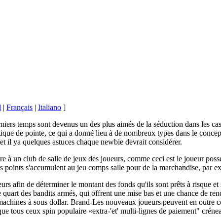
l
|
Français
|
Italiano
]
niers temps sont devenus un des plus aimés de la séduction dans les ca
ique de pointe, ce qui a donné lieu à de nombreux types dans le concep
et il ya quelques astuces chaque newbie devrait considérer.
rire à un club de salle de jeux des joueurs, comme ceci est le joueur poss
 points s'accumulent au jeu comps salle pour de la marchandise, par exem
eurs afin de déterminer le montant des fonds qu'ils sont prêts à risque et 
 quart des bandits armés, qui offrent une mise bas et une chance de rend
 machines à sous dollar. Brand-Les nouveaux joueurs peuvent en outre 
que tous ceux spin populaire «extra-'et' multi-lignes de paiement" créne