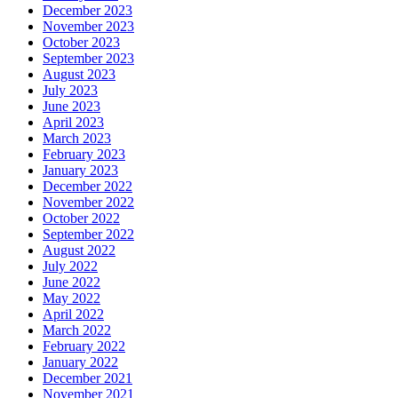
December 2023
November 2023
October 2023
September 2023
August 2023
July 2023
June 2023
April 2023
March 2023
February 2023
January 2023
December 2022
November 2022
October 2022
September 2022
August 2022
July 2022
June 2022
May 2022
April 2022
March 2022
February 2022
January 2022
December 2021
November 2021