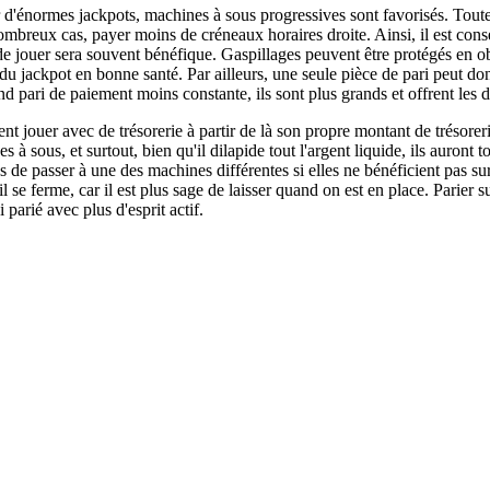
r d'énormes jackpots, machines à sous progressives sont favorisés. Toutef
ombreux cas, payer moins de créneaux horaires droite. Ainsi, il est cons
e jouer sera souvent bénéfique. Gaspillages peuvent être protégés en ob
 du jackpot en bonne santé. Par ailleurs, une seule pièce de pari peut d
and pari de paiement moins constante, ils sont plus grands et offrent les
ient jouer avec de trésorerie à partir de là son propre montant de trésor
 à sous, et surtout, bien qu'il dilapide tout l'argent liquide, ils auront t
s de passer à une des machines différentes si elles ne bénéficient pas sur
l se ferme, car il est plus sage de laisser quand on est en place. Parier 
 parié avec plus d'esprit actif.